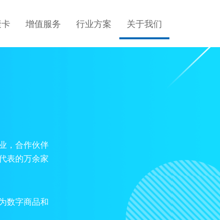
聚卡
增值服务
行业方案
关于我们
业，合作伙伴
代表的万余家
为数字商品和