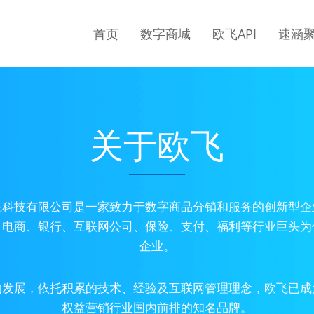
首页
数字商城
欧飞API
速涵
关于欧飞
飞科技有限公司是一家致力于数字商品分销和服务的创新型企
、电商、银行、互联网公司、保险、支付、福利等行业巨头为
企业。
的发展，依托积累的技术、经验及互联网管理理念，欧飞已成
权益营销行业国内前排的知名品牌。