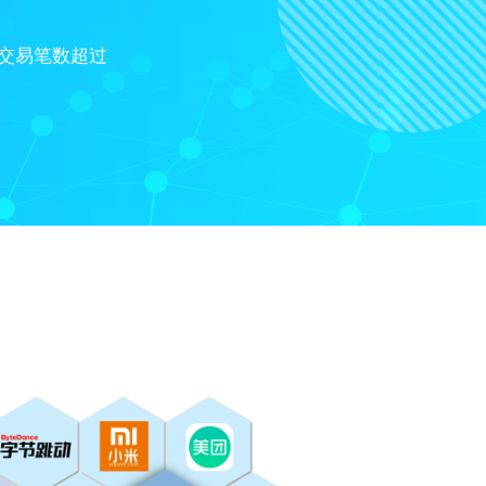
的交易笔数超过