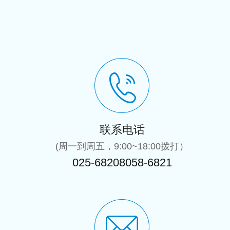
联系电话
(周一到周五，9:00~18:00拨打）
025-68208058-6821