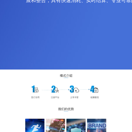
展和整合，具有快速消耗、实时结算、专业可靠