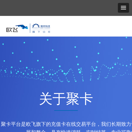
关于聚卡
聚卡平台是欧飞旗下的充值卡在线交易平台，我们长期致力