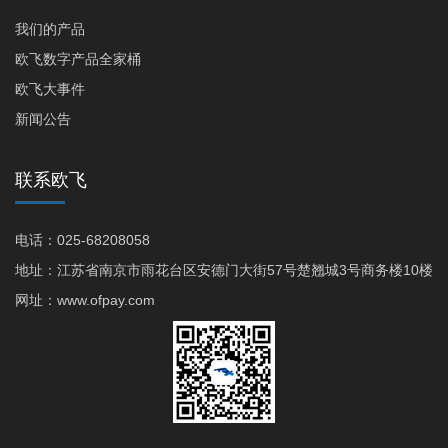
我们的产品
欧飞数字产品全家桶
欧飞大事件
新闻公告
联系欧飞
电话：025-68208058
地址：江苏省南京市雨花台区安德门大街57号楚翘城3号商务楼10楼
网址：www.ofpay.com