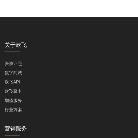
关于欧飞
资质证照
数字商城
欧飞API
欧飞聚卡
增值服务
行业方案
营销服务