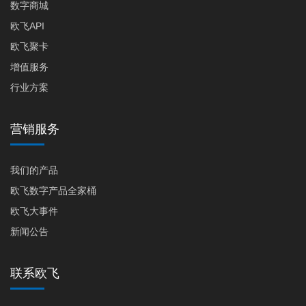
数字商城
欧飞API
欧飞聚卡
增值服务
行业方案
营销服务
我们的产品
欧飞数字产品全家桶
欧飞大事件
新闻公告
联系欧飞