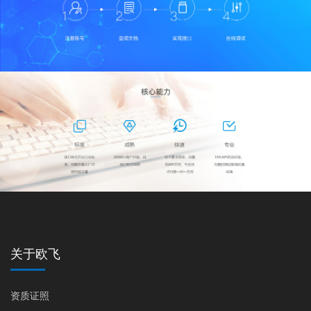
关于欧飞
资质证照