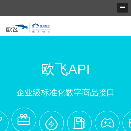
欧飞API
企业级标准化数字商品接口