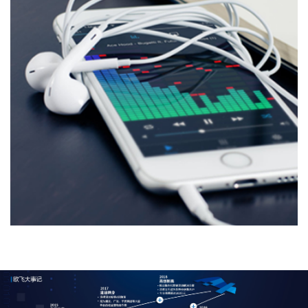
通信物联
运营商业务：手机话费充值、流量充值、固话/宽带缴费、
虚拟运营商充值、号卡办理，宽带新装
物联网：物联网卡、物联网解决方案