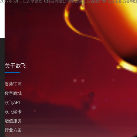
2017年5月，江苏小旗欧飞科技有限公司荣获由江苏省经济和信息化委员会和江苏
关于欧飞
资质证照
数字商城
欧飞API
欧飞聚卡
增值服务
行业方案