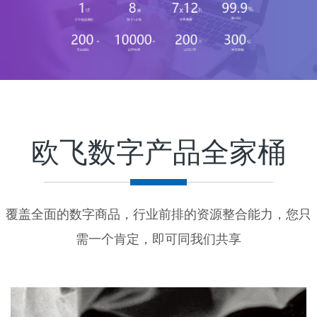
欧飞数字产品全家桶
覆盖全面的数字商品，行业前排的资源整合能力，您只
需一个肯定，即可同我们共享