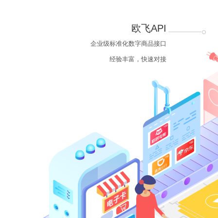
欧飞API
企业级标准化数字商品接口
经验丰富，快速对接