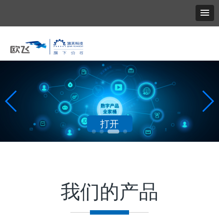
打开
我们的产品