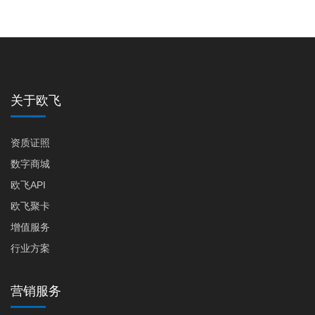
关于欧飞
资质证照
数字商城
欧飞API
欧飞聚卡
增值服务
行业方案
营销服务