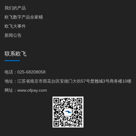
我们的产品
欧飞数字产品全家桶
欧飞大事件
新闻公告
联系欧飞
电话：025-68208058
地址：江苏省南京市雨花台区安德门大街57号楚翘城3号商务楼10楼
网址：www.ofpay.com